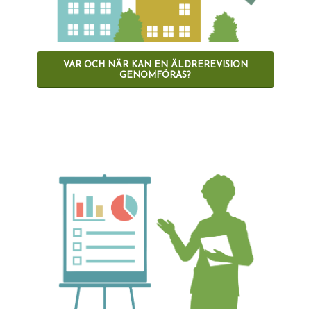
VAR OCH NÄR KAN EN ÄLDREREVISION
GENOMFÖRAS?