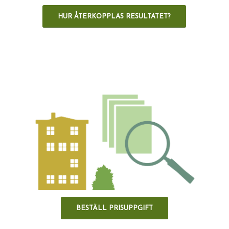
HUR ÅTERKOPPLAS RESULTATET?
BESTÄLL PRISUPPGIFT