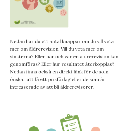
Nedan har du ett antal knappar om du vill veta
mer om äldrerevision. Vill du veta mer om
vinsterna? Eller när och var en äldrerevision kan
genomföras? Eller hur resultatet återkopplas?
Nedan finns också en direkt länk för de som
önskar att få ett prisförlag eller de som är
intresserade av att bli äldrerevisorer.