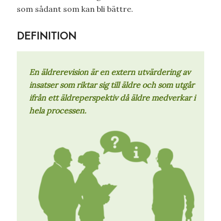
som sådant som kan bli bättre.
DEFINITION
En äldrerevision är en extern utvärdering av
insatser som riktar sig till äldre och som utgår
ifrån ett äldreperspektiv då äldre medverkar i
hela processen.