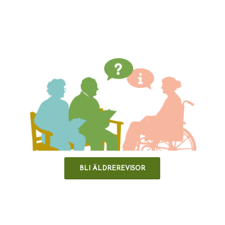
BLI ÄLDREREVISOR