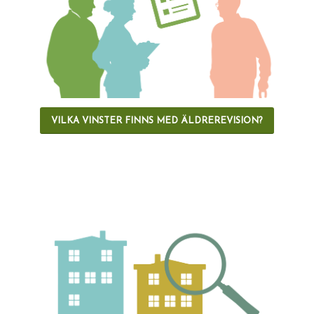
VILKA VINSTER FINNS MED ÄLDREREVISION?