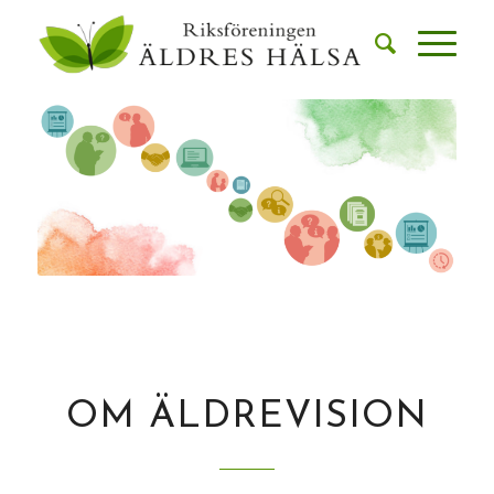
OM ÄLDREVISION