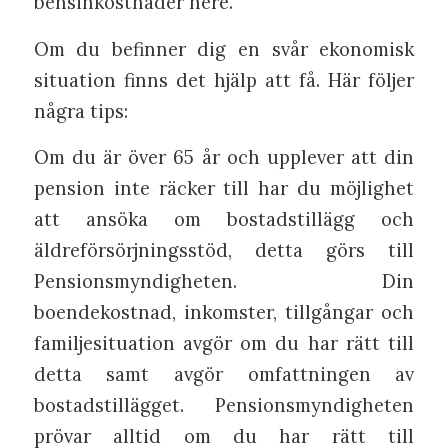
bensinkostnader nere.
Om du befinner dig en svår ekonomisk
situation finns det hjälp att få. Här följer
några tips:
Om du är över 65 år och upplever att din
pension inte räcker till har du möjlighet
att ansöka om bostadstillägg och
äldreförsörjningsstöd, detta görs till
Pensionsmyndigheten. Din
boendekostnad, inkomster, tillgångar och
familjesituation avgör om du har rätt till
detta samt avgör omfattningen av
bostadstillägget. Pensionsmyndigheten
prövar alltid om du har rätt till