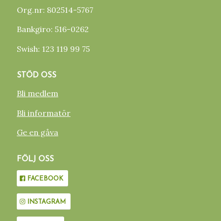
Org.nr: 802514-5767
Bankgiro: 516-0262
Swish: 123 119 99 75
STÖD OSS
Bli medlem
Bli informatör
Ge en gåva
FÖLJ OSS
FACEBOOK
INSTAGRAM