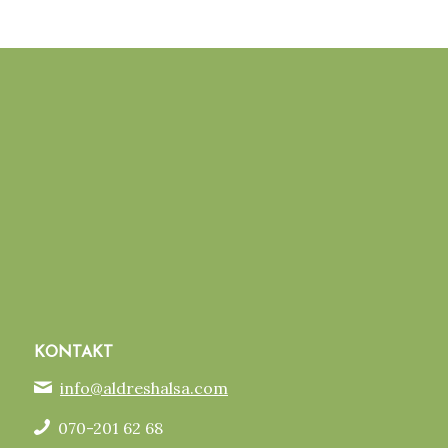
KONTAKT
info@aldreshalsa.com
070-201 62 68