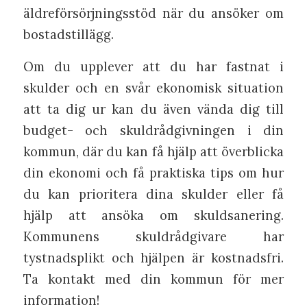
äldreförsörjningsstöd när du ansöker om
bostadstillägg.
Om du upplever att du har fastnat i
skulder och en svår ekonomisk situation
att ta dig ur kan du även vända dig till
budget- och skuldrådgivningen i din
kommun, där du kan få hjälp att överblicka
din ekonomi och få praktiska tips om hur
du kan prioritera dina skulder eller få
hjälp att ansöka om skuldsanering.
Kommunens skuldrådgivare har
tystnadsplikt och hjälpen är kostnadsfri.
Ta kontakt med din kommun för mer
information!