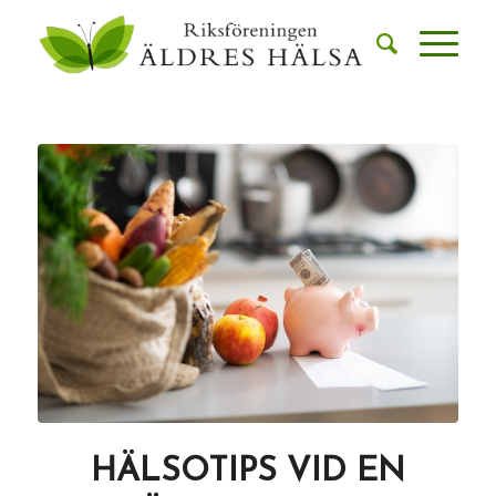
HÄLSOTIPS VID EN