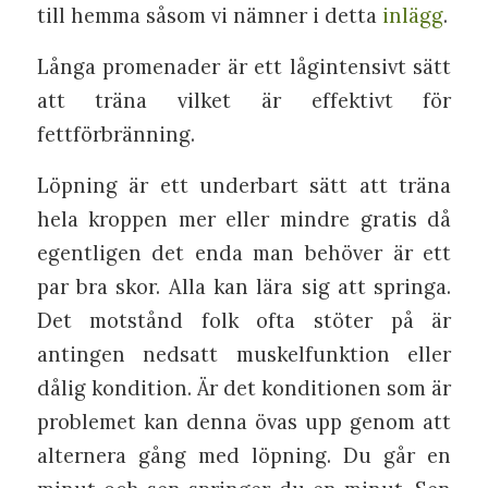
till hemma såsom vi nämner i detta
inlägg
.
Långa promenader är ett lågintensivt sätt
att träna vilket är effektivt för
fettförbränning.
Löpning är ett underbart sätt att träna
hela kroppen mer eller mindre gratis då
egentligen det enda man behöver är ett
par bra skor. Alla kan lära sig att springa.
Det motstånd folk ofta stöter på är
antingen nedsatt muskelfunktion eller
dålig kondition. Är det konditionen som är
problemet kan denna övas upp genom att
alternera gång med löpning. Du går en