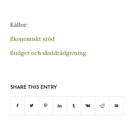
Källor:
Ekonomiskt stöd
Budget och skuldrådgivning
SHARE THIS ENTRY