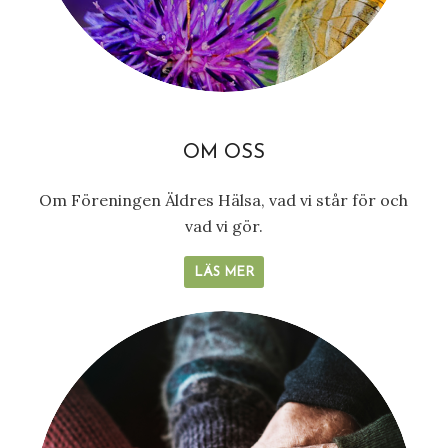
OM OSS
Om Föreningen Äldres Hälsa, vad vi står för och
vad vi gör.
LÄS MER