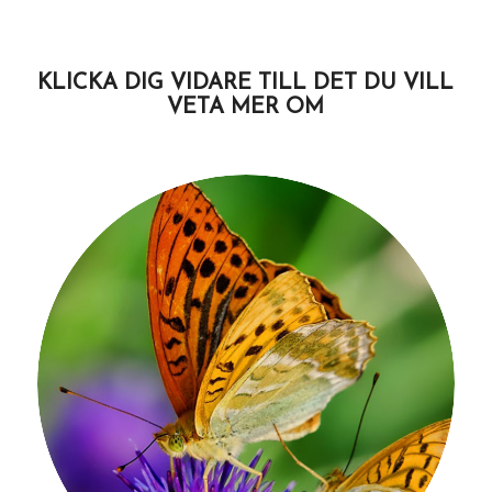
KLICKA DIG VIDARE TILL DET DU VILL
VETA MER OM