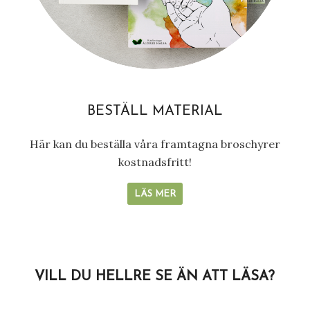
BESTÄLL MATERIAL
Här kan du beställa våra framtagna broschyrer
kostnadsfritt!
LÄS MER
VILL DU HELLRE SE ÄN ATT LÄSA?