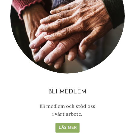
BLI MEDLEM
Bli medlem och stöd oss
i vårt arbete.
LÄS MER