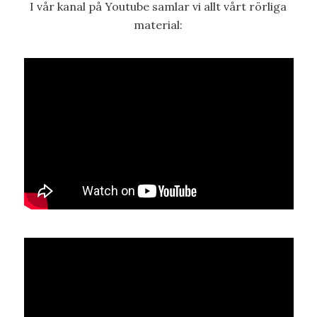
I vår kanal på Youtube samlar vi allt vårt rörliga
material: