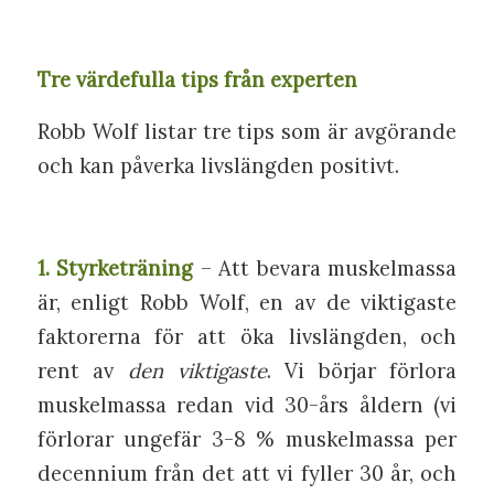
Tre värdefulla tips från experten
Robb Wolf listar tre tips som är avgörande
och kan påverka livslängden positivt.
1. Styrketräning
– Att bevara muskelmassa
är, enligt Robb Wolf, en av de viktigaste
faktorerna för att öka livslängden, och
rent av
den
viktigaste
. Vi börjar förlora
muskelmassa redan vid 30-års åldern (vi
förlorar ungefär 3-8 % muskelmassa per
decennium från det att vi fyller 30 år, och