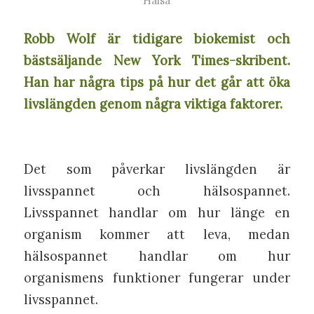
Hälsa
Robb Wolf är tidigare biokemist och
bästsäljande New York Times-skribent.
Han har några tips på hur det går att öka
livslängden genom några viktiga faktorer.
Det som påverkar livslängden är
livsspannet och hälsospannet.
Livsspannet handlar om hur länge en
organism kommer att leva, medan
hälsospannet handlar om hur
organismens funktioner fungerar under
livsspannet.