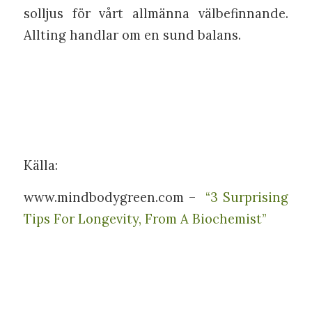
solljus för vårt allmänna välbefinnande.
Allting handlar om en sund balans.
Källa:
www.mindbodygreen.com –
“3 Surprising
Tips For Longevity, From A Biochemist”