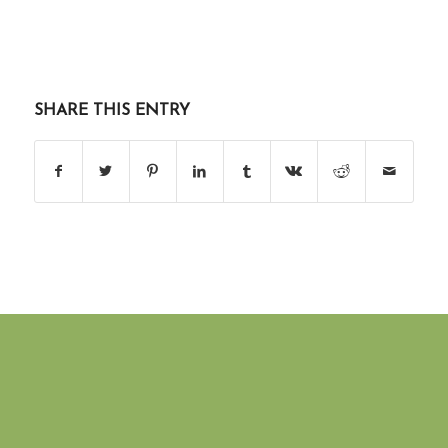
SHARE THIS ENTRY