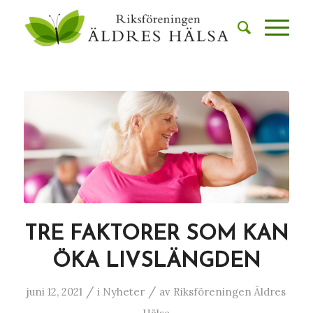
TRE FAKTORER SOM KAN
ÖKA LIVSLÄNGDEN
/
/
juni 12, 2021
i
Nyheter
av
Riksföreningen Äldres