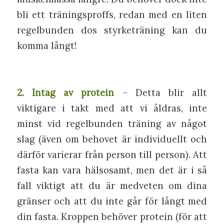
bli ett träningsproffs, redan med en liten
regelbunden dos styrketräning kan du
komma långt!
2. Intag av protein
– Detta blir allt
viktigare i takt med att vi åldras, inte
minst vid regelbunden träning av något
slag (även om behovet är individuellt och
därför varierar från person till person). Att
fasta kan vara hälsosamt, men det är i så
fall viktigt att du är medveten om dina
gränser och att du inte går för långt med
din fasta. Kroppen behöver protein (för att