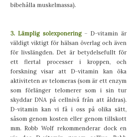
bibehålla muskelmassa).
3. Lämplig solexponering
– D-vitamin är
väldigt viktigt för hälsan överlag och även
för livslängden. Det är betydelsefullt för
ett flertal processer i kroppen, och
forskning visar att D-vitamin kan öka
aktiviteten av telomeras (som är ett enzym
som förlänger telomerer som i sin tur
skyddar DNA på cellnivå från att åldras).
D-vitamin kan vi få i oss på olika sätt,
såsom genom kosten eller genom tillskott
mm. Robb Wolf rekommenderar dock en