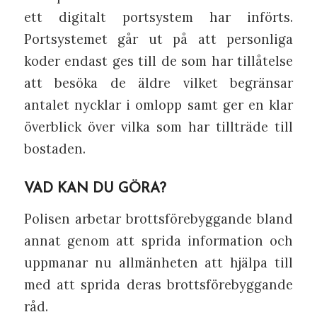
ett digitalt portsystem har införts.
Portsystemet går ut på att personliga
koder endast ges till de som har tillåtelse
att besöka de äldre vilket begränsar
antalet nycklar i omlopp samt ger en klar
överblick över vilka som har tillträde till
bostaden.
VAD KAN DU GÖRA?
Polisen arbetar brottsförebyggande bland
annat genom att sprida information och
uppmanar nu allmänheten att hjälpa till
med att sprida deras brottsförebyggande
råd.