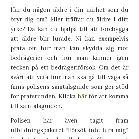
Har du någon äldre i din närhet som du
bryr dig om? Eller träffar du äldre i ditt
yrke? Då kan du hjälpa till att förebygga
att äldre blir lurade. Ni kan exempelvis
prata om hur man kan skydda sig mot
bedrägerier och hur man känner igen
tecken på ett bedrägeriförsök. Om det är
svårt att veta hur man ska gå till väga så
finns polisens samtalsguide som ger stöd
för pratstunden. Klicka
här
för att komma
till samtalsguiden.
Polisen har även tagit fram
utbildningspaketet ”Försök inte lura mig”,