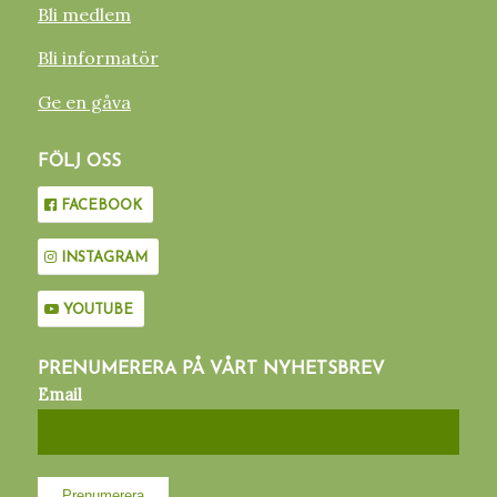
Bli medlem
Bli informatör
Ge en gåva
FÖLJ OSS
FACEBOOK
INSTAGRAM
YOUTUBE
PRENUMERERA PÅ VÅRT NYHETSBREV
Email