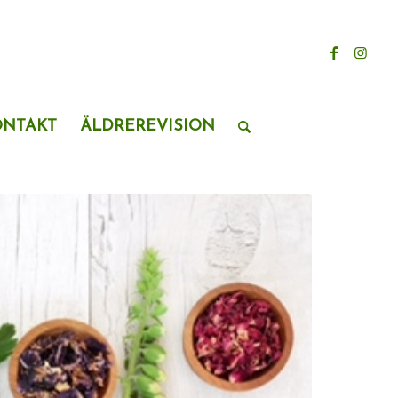
ONTAKT
ÄLDREREVISION