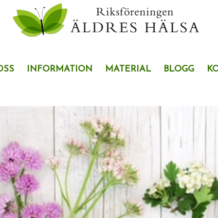
OSS
INFORMATION
MATERIAL
BLOGG
K