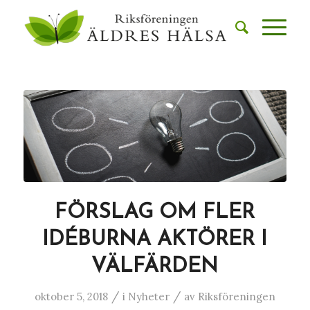
FÖRSLAG OM FLER
IDÉBURNA AKTÖRER I
VÄLFÄRDEN
/
/
oktober 5, 2018
i
Nyheter
av
Riksföreningen