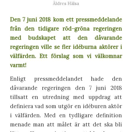
Äldres Hälsa
Den 7 juni 2018 kom ett pressmeddelande
från den tidigare röd-gröna regeringen
med budskapet att den dåvarande
regeringen ville se fler idéburna aktörer i
välfärden. Ett förslag som vi välkomnar
varmt!
Enligt pressmeddelandet hade den
dåvarande regeringen den 7 juni 2018
tillsatt en utredning med uppdrag att
definiera vad som utgör en idéburen aktör
i välfärden. Med en tydligare definition
menade man att målet är att det ska bli