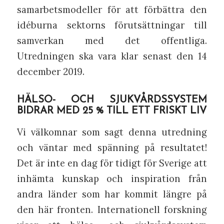
samarbetsmodeller för att förbättra den
idéburna sektorns förutsättningar till
samverkan med det offentliga.
Utredningen ska vara klar senast den 14
december 2019.
HÄLSO- OCH SJUKVÅRDSSYSTEM
BIDRAR MED 25 % TILL ETT FRISKT LIV
Vi välkomnar som sagt denna utredning
och väntar med spänning på resultatet!
Det är inte en dag för tidigt för Sverige att
inhämta kunskap och inspiration från
andra länder som har kommit längre på
den här fronten. Internationell forskning