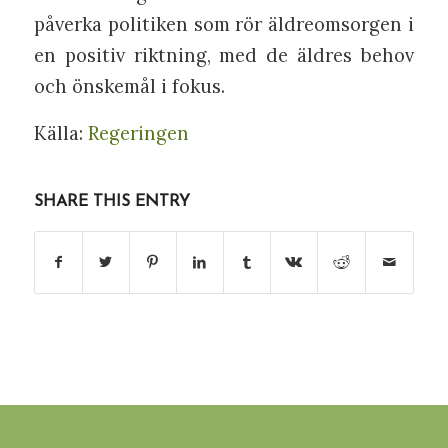
påverka politiken som rör äldreomsorgen i
en positiv riktning, med de äldres behov
och önskemål i fokus.
Källa:
Regeringen
SHARE THIS ENTRY