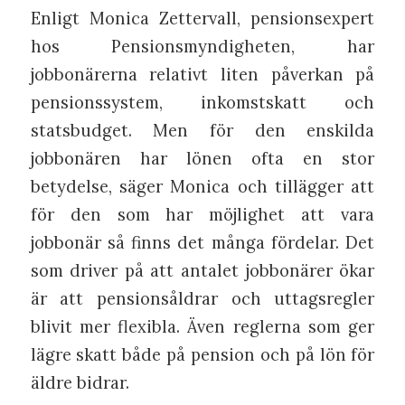
Enligt Monica Zettervall, pensionsexpert
hos Pensionsmyndigheten, har
jobbonärerna relativt liten påverkan på
pensionssystem, inkomstskatt och
statsbudget. Men för den enskilda
jobbonären har lönen ofta en stor
betydelse, säger Monica och tillägger att
för den som har möjlighet att vara
jobbonär så finns det många fördelar. Det
som driver på att antalet jobbonärer ökar
är att pensionsåldrar och uttagsregler
blivit mer flexibla. Även reglerna som ger
lägre skatt både på pension och på lön för
äldre bidrar.