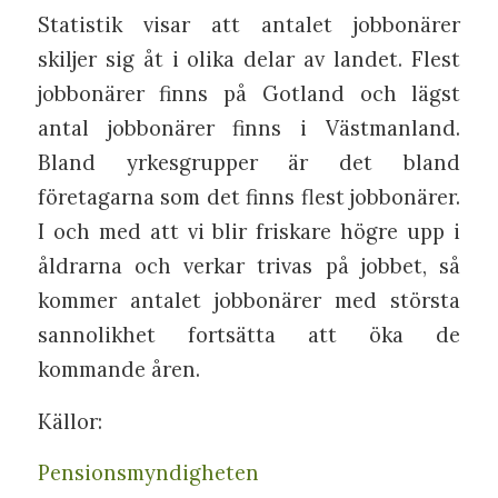
Statistik visar att antalet jobbonärer
skiljer sig åt i olika delar av landet. Flest
jobbonärer finns på Gotland och lägst
antal jobbonärer finns i Västmanland.
Bland yrkesgrupper är det bland
företagarna som det finns flest jobbonärer.
I och med att vi blir friskare högre upp i
åldrarna och verkar trivas på jobbet, så
kommer antalet jobbonärer med största
sannolikhet fortsätta att öka de
kommande åren.
Källor:
Pensionsmyndigheten