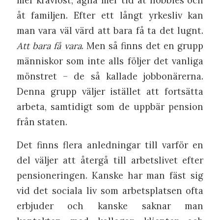
åt familjen. Efter ett långt yrkesliv kan
man vara väl värd att bara få ta det lugnt.
Att
bara
få
vara
. Men så finns det en grupp
människor som inte alls följer det vanliga
mönstret – de så kallade jobbonärerna.
Denna grupp väljer istället att fortsätta
arbeta, samtidigt som de uppbär pension
från staten.
Det finns flera anledningar till varför en
del väljer att återgå till arbetslivet efter
pensioneringen. Kanske har man fäst sig
vid det sociala liv som arbetsplatsen ofta
erbjuder och kanske saknar man