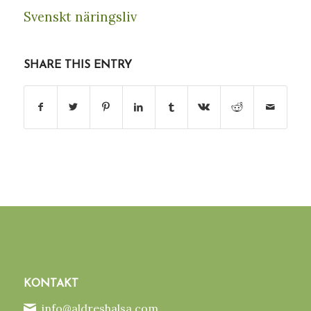
Svenskt näringsliv
SHARE THIS ENTRY
KONTAKT
info@aldreshalsa.com