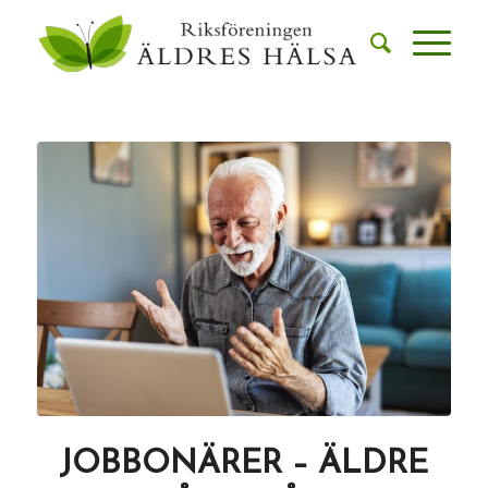
JOBBONÄRER – ÄLDRE