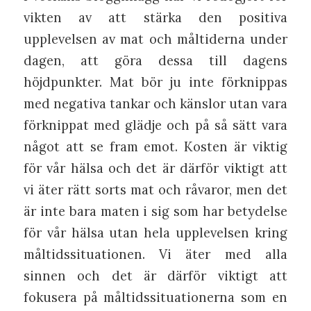
vikten av att stärka den positiva
upplevelsen av mat och måltiderna under
dagen, att göra dessa till dagens
höjdpunkter. Mat bör ju inte förknippas
med negativa tankar och känslor utan vara
förknippat med glädje och på så sätt vara
något att se fram emot. Kosten är viktig
för vår hälsa och det är därför viktigt att
vi äter rätt sorts mat och råvaror, men det
är inte bara maten i sig som har betydelse
för vår hälsa utan hela upplevelsen kring
måltidssituationen. Vi äter med alla
sinnen och det är därför viktigt att
fokusera på måltidssituationerna som en