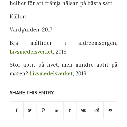
helhet för att främja hälsan på bästa sätt.
Källor:
Vårdguiden, 2017
Bra måltider i äldreomsorgen,
Livsmedelsverket
, 2018
Stor aptit på livet, men mindre aptit på
maten?
Livsmedelsverket
, 2019
SHARE THIS ENTRY