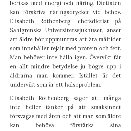
berikas med energi och näring. Dietisten
kan förskriva näringsdrycker vid behov.
Elisabeth Rothenberg, chefsdietist på
Sahlgrenska Universitetssjukhuset, anser
att äldre bör uppmuntras att äta måltider
som innehåller rejält med protein och fett.
Man behöver inte hålla igen. Övervikt får
en allt mindre betydelse ju högre upp i
åldrarna man kommer. Istället är det
undervikt som är ett hälsoproblem.
Elisabeth Rothenberg säger att många
inte heller tänker på att smaksinnet
försvagas med åren och att man som äldre
kan behöva förstärka sina