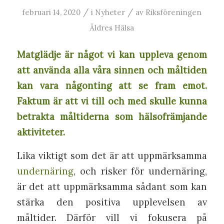
/
/
februari 14, 2020
i
Nyheter
av
Riksföreningen
Äldres Hälsa
Matglädje är något vi kan uppleva genom
att använda alla våra sinnen och måltiden
kan vara någonting att se fram emot.
Faktum är att vi till och med skulle kunna
betrakta måltiderna som hälsofrämjande
aktiviteter.
Lika viktigt som det är att uppmärksamma
undernäring
, och risker för undernäring,
är det att uppmärksamma sådant som kan
stärka den positiva upplevelsen av
måltider. Därför vill vi fokusera på