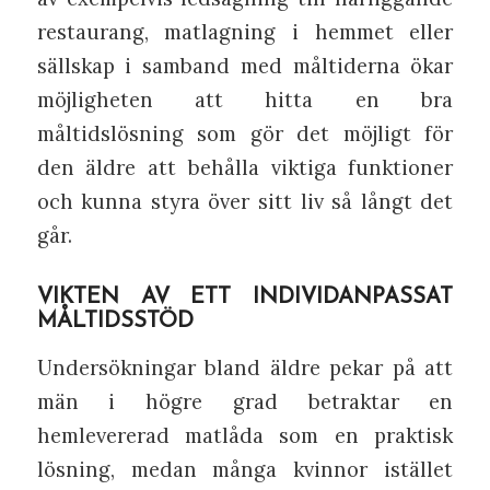
restaurang, matlagning i hemmet eller
sällskap i samband med måltiderna ökar
möjligheten att hitta en bra
måltidslösning som gör det möjligt för
den äldre att behålla viktiga funktioner
och kunna styra över sitt liv så långt det
går.
VIKTEN AV ETT INDIVIDANPASSAT
MÅLTIDSSTÖD
Undersökningar bland äldre pekar på att
män i högre grad betraktar en
hemlevererad matlåda som en praktisk
lösning, medan många kvinnor istället