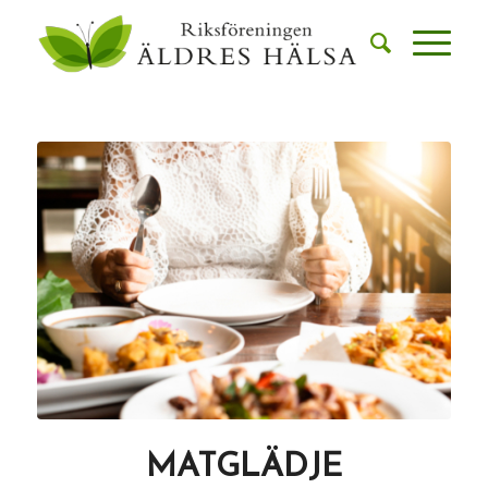
MATGLÄDJE