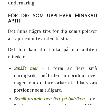
undernäring.
FÖR DIG SOM UPPLEVER MINSKAD
APTIT
Det finns några tips för dig som upplever
att aptiten inte är den bästa.
Det här kan du tänka på när aptiten
minskar:
Småät mer
– i form av flera små
näringsrika måltider utspridda över
dagen om du inte orkar äta lika stora
portioner som tidigare.
Behåll protein och fett på tallriken
– det