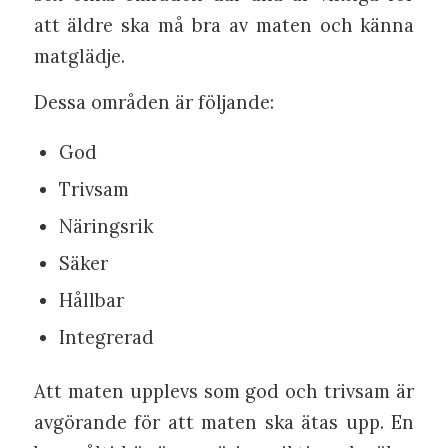
att äldre ska må bra av maten och känna
matglädje.
Dessa områden är följande:
God
Trivsam
Näringsrik
Säker
Hållbar
Integrerad
Att maten upplevs som god och trivsam är
avgörande för att maten ska ätas upp. En