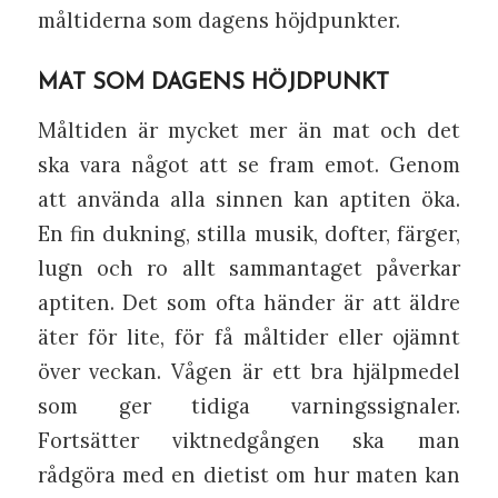
måltiderna som dagens höjdpunkter.
MAT SOM DAGENS HÖJDPUNKT
Måltiden är mycket mer än mat och det
ska vara något att se fram emot. Genom
att använda alla sinnen kan aptiten öka.
En fin dukning, stilla musik, dofter, färger,
lugn och ro allt sammantaget påverkar
aptiten. Det som ofta händer är att äldre
äter för lite, för få måltider eller ojämnt
över veckan. Vågen är ett bra hjälpmedel
som ger tidiga varningssignaler.
Fortsätter viktnedgången ska man
rådgöra med en dietist om hur maten kan