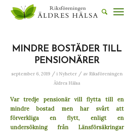
MINDRE BOSTÄDER TILL
PENSIONÄRER
/
/
september 6, 2019
i
Nyheter
av
Riksföreningen
Äldres Hälsa
Var tredje pensionär vill flytta till en
mindre bostad men har svårt att
förverkliga en flytt, enligt en
undersökning från Länsförsäkringar