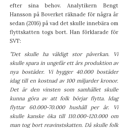
efter sina behov. Analytikern Bengt
Hansson på Boverket räknade för några år
sedan (2016) på vad det skulle innebära om
flyttskatten togs bort. Han förklarade för
SVT:
”Det skulle ha väldigt stor påverkan. Vi
skulle spara in ungefär ett års produktion av
nya bostäder. Vi bygger 40.000 bostäder
idag till en kostnad av 100 miljarder kronor.
Det är den vinsten som samhället skulle
kunna göra av att folk börjar flytta. Idag
flyttar 60.000-70.000 hushåll per år. Vi
skulle kanske öka till 110.000-120.000 om
man tog bort reavinstskatten. Då skulle folk