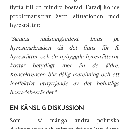
flytta till en mindre bostad. Faradj Koliev
problematiserar även situationen med
hyresrätter:
”Samma inlåsningseffekt finns på
hyresmarknaden då det finns för få
hyresrätter och de nybyggda hyresrätterna
kostar betydligt mer än de äldre.
Konsekvensen blir dålig matchning och ett
ineffektivt utnyttjande av det befintliga
bostadsbeståndet.”
EN KÄNSLIG DISKUSSION
Som i så många andra politiska