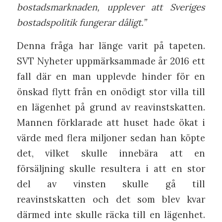
bostadsmarknaden, upplever att Sveriges
bostadspolitik fungerar dåligt.”
Denna fråga har länge varit på tapeten.
SVT Nyheter uppmärksammade år 2016 ett
fall där en man upplevde hinder för en
önskad flytt från en onödigt stor villa till
en lägenhet på grund av reavinstskatten.
Mannen förklarade att huset hade ökat i
värde med flera miljoner sedan han köpte
det, vilket skulle innebära att en
försäljning skulle resultera i att en stor
del av vinsten skulle gå till
reavinstskatten och det som blev kvar
därmed inte skulle räcka till en lägenhet.