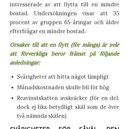
intresserade av att flytta till en mindre
bostad. Undersökningen visar att 35
procent av gruppen 65-åringar och äldre
efterfrågar en mindre bostad.
Orsaker till att en flytt (för många) är svår
att förverkliga beror främst på följande
anledningar:
Svårigheter att hitta något lämpligt
Månadskostnaden skulle bli för hög
Reavinstskatten avskräcker (för en del,
dock ej lika betydligt skäl som de övre
två nämnda skälen)