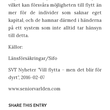
vilket kan försvåra möjligheten till flytt än
mer för de individer som saknar eget
kapital, och de hamnar därmed i händerna
på ett system som inte alltid tar hänsyn
till detta.
Källor:
Länsförsäkringar/Sifo
SVT Nyheter ”Vill flytta – men det blir för
dyrt”, 2016-02-07
www.seniorvarlden.com
SHARE THIS ENTRY