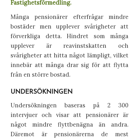
Fastighetsförmedling.
Många pensionärer efterfrågar mindre
bostäder men upplever svårigheter att
förverkliga detta. Hindret som många
upplever är reavinstskatten och
svårigheter att hitta något lämpligt, vilket
innebär att många drar sig för att flytta
från en större bostad.
UNDERSÖKNINGEN
Undersökningen baseras på 2 300
intervjuer och visar att pensionärer är
något mindre flyttbenägna än andra.
Däremot är pensionärerna de mest