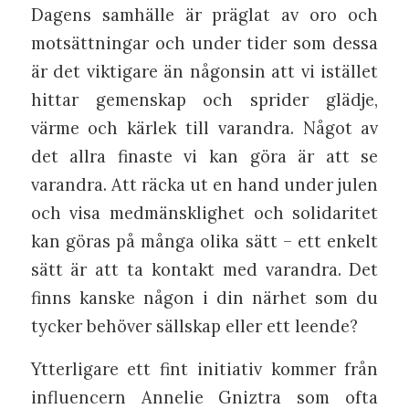
Dagens samhälle är präglat av oro och
motsättningar och under tider som dessa
är det viktigare än någonsin att vi istället
hittar gemenskap och sprider glädje,
värme och kärlek till varandra. Något av
det allra finaste vi kan göra är att se
varandra. Att räcka ut en hand under julen
och visa medmänsklighet och solidaritet
kan göras på många olika sätt – ett enkelt
sätt är att ta kontakt med varandra. Det
finns kanske någon i din närhet som du
tycker behöver sällskap eller ett leende?
Ytterligare ett fint initiativ kommer från
influencern Annelie Gniztra som ofta