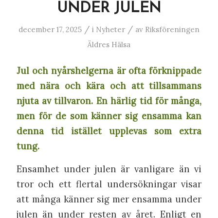
UNDER JULEN
/
/
december 17, 2025
i
Nyheter
av
Riksföreningen
Äldres Hälsa
Jul och nyårshelgerna är ofta förknippade
med nära och kära och att tillsammans
njuta av tillvaron. En härlig tid för många,
men för de som känner sig ensamma kan
denna tid istället upplevas som extra
tung.
Ensamhet under julen är vanligare än vi
tror och ett flertal undersökningar visar
att många känner sig mer ensamma under
julen än under resten av året. Enligt en