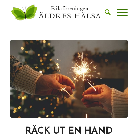
RÄCK UT EN HAND