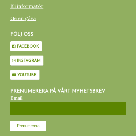
Bli informatör
Ge en gåva
FÖLJ OSS
FACEBOOK
INSTAGRAM
YOUTUBE
PRENUMERERA PÅ VÅRT NYHETSBREV
Email