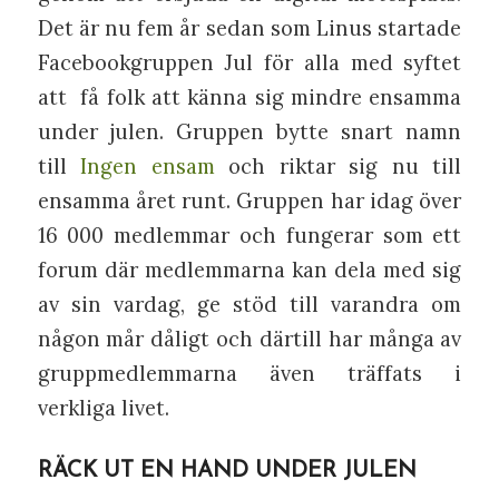
Det är nu fem år sedan som Linus startade
Facebookgruppen Jul för alla med syftet
att
få folk att känna sig mindre ensamma
under julen. Gruppen bytte snart namn
till
Ingen ensam
och riktar sig nu till
ensamma året runt. Gruppen har idag över
16 000 medlemmar och fungerar som ett
forum där medlemmarna kan dela med sig
av sin vardag, ge stöd till varandra om
någon mår dåligt och därtill har många av
gruppmedlemmarna även träffats i
verkliga livet.
RÄCK UT EN HAND UNDER JULEN