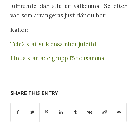
julfirande där alla är välkomna. Se efter
vad som arrangeras just där du bor.
Källor:
Tele2 statistik ensamhet juletid
Linus startade grupp för ensamma
SHARE THIS ENTRY