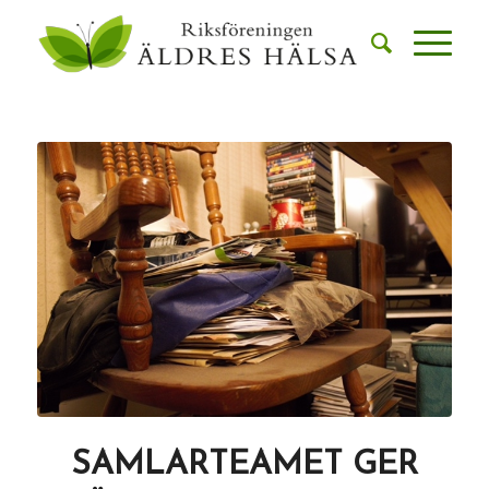
SAMLARTEAMET GER