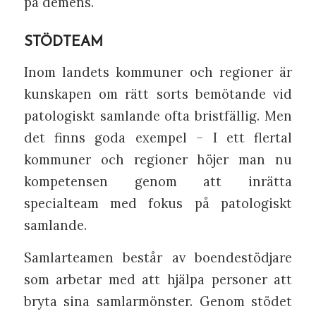
på demens.
STÖDTEAM
Inom landets kommuner och regioner är
kunskapen om rätt sorts bemötande vid
patologiskt samlande ofta bristfällig. Men
det finns goda exempel – I ett flertal
kommuner och regioner höjer man nu
kompetensen genom att inrätta
specialteam med fokus på patologiskt
samlande.
Samlarteamen består av boendestödjare
som arbetar med att hjälpa personer att
bryta sina samlarmönster. Genom stödet