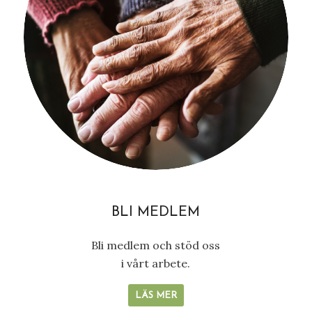
BLI MEDLEM
Bli medlem och stöd oss
i vårt arbete.
LÄS MER