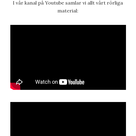
I vår kanal på Youtube samlar vi allt vårt rörliga
material: