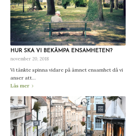
HUR SKA VI BEKÄMPA ENSAMHETEN?
november 20, 2018
Vi tänkte spinna vidare på ämnet ensamhet då vi
anser att…
Läs mer