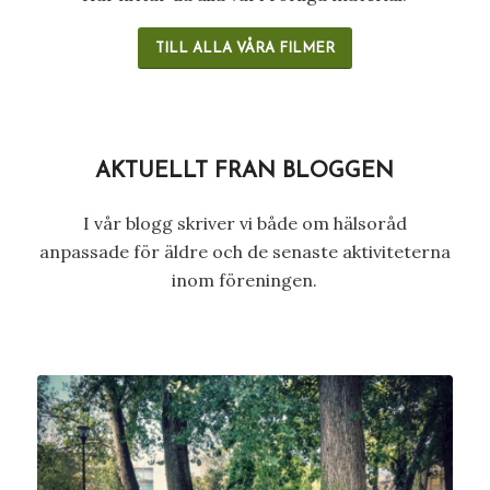
TILL ALLA VÅRA FILMER
AKTUELLT FRÅN BLOGGEN
I vår blogg skriver vi både om hälsoråd
anpassade för äldre och de senaste aktiviteterna
inom föreningen.