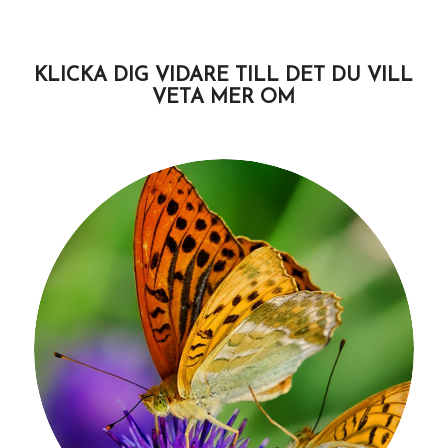
KLICKA DIG VIDARE TILL DET DU VILL
VETA MER OM