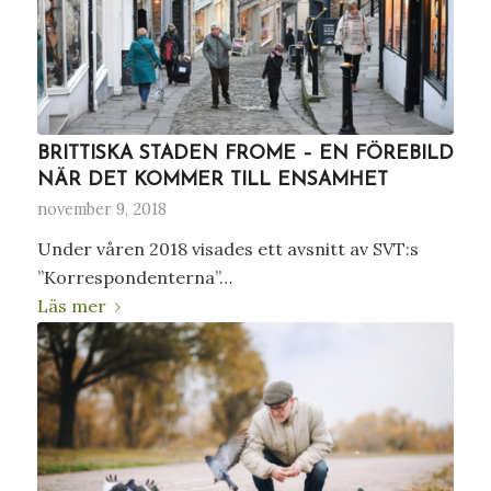
BRITTISKA STADEN FROME – EN FÖREBILD
NÄR DET KOMMER TILL ENSAMHET
november 9, 2018
Under våren 2018 visades ett avsnitt av SVT:s
”Korrespondenterna”…
Läs mer