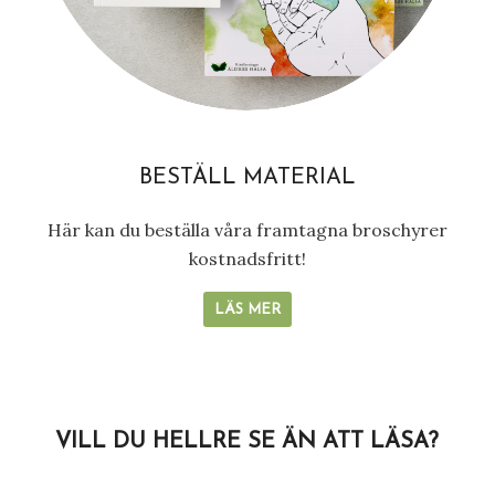
BESTÄLL MATERIAL
Här kan du beställa våra framtagna broschyrer
kostnadsfritt!
LÄS MER
VILL DU HELLRE SE ÄN ATT LÄSA?