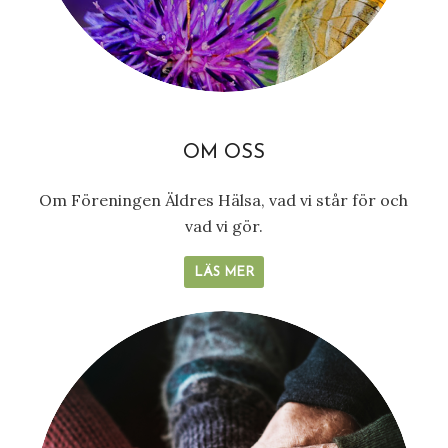
OM OSS
Om Föreningen Äldres Hälsa, vad vi står för och
vad vi gör.
LÄS MER