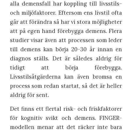
alla demensfall har koppling till livsstils-
och miljöfaktorer. Eftersom ens livstil ofta
går att förändra så har vi stora möjligheter
att på egen hand förebygga demens. Flera
studier visar även att processen som leder
till demens kan börja 20-30 år innan en
diagnos ställs. Det är således aldrig för
tidigt att börja förebygga.
Livsstilsåtgärderna kan även bromsa en
process som redan startat, så det är heller
aldrig för sent.
Det finns ett flertal risk- och friskfaktorer
för kognitiv svikt och demens. FINGER-
modellen menar att det räcker inte bara