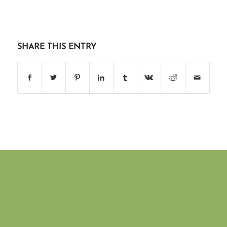
SHARE THIS ENTRY