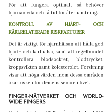
För att fungera optimalt så behöver
hjärnan vila och få tid för återhämtning.
KONTROLL AV HJÄRT- OCH
KÄRLRELATERADE RISKFAKTORER
Det är viktigt för hjärnhälsan att hålla god
hjärt- och kärlhälsa, samt att regelbundet
kontrollera blodsockret, blodtrycket,
kroppsvikten samt kolesterolet. Forskning
visar att höga värden inom dessa områden
ökar risken för demens senare i livet.
FINGER-NÄTVERKET OCH WORLD-
WIDE FINGERS