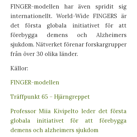
FINGER-modellen har även spridit sig
internationellt. World-Wide FINGERS är
det första globala initiativet för att
förebygga demens och Alzheimers
sjukdom. Nätverket förenar forskargrupper
från över 30 olika länder.
Källor:
FINGER-modellen
Träffpunkt 65 – Hjärngreppet
Professor Miia Kivipelto leder det första
globala initiativet för att förebygga
demens och alzheimers sjukdom