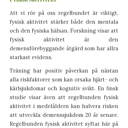
Att vi rör på oss regelbundet är viktigt,
fysisk aktivitet stärker både den mentala
och den fysiska hälsan. Forskning visar att
fysisk aktivitet är den
demensförebyggande åtgärd som har allra
starkast evidens.
Träning har positiv påverkan på nästan
alla riskfaktorer som kan orsaka hjärt- och
kärlsjukdomar och kognitiv svikt. En finsk
studie visar även att regelbunden fysisk
aktivitet i medelåldern kan halvera risken
att utveckla demenssjukdom 20 år senare.
Regelbunden fysisk aktivitet syftar här på