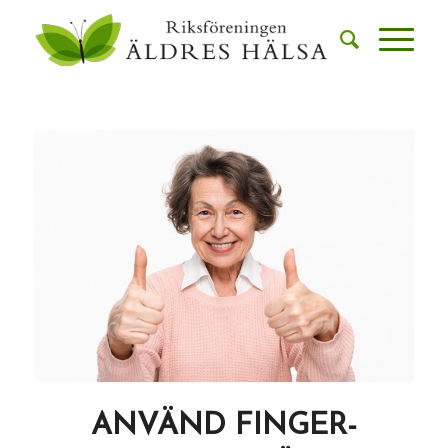
ANVÄND FINGER-