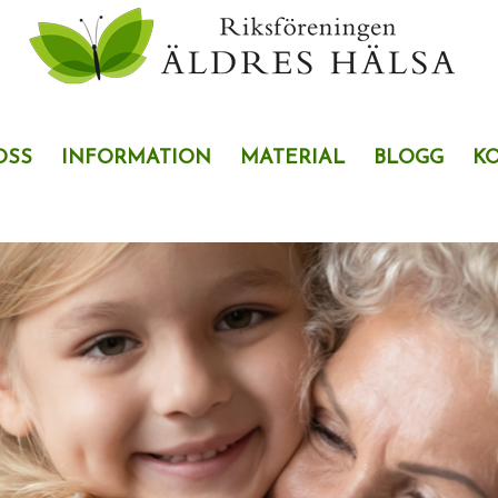
OSS
INFORMATION
MATERIAL
BLOGG
K