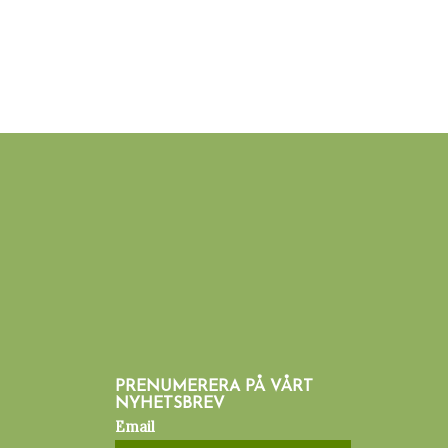
PRENUMERERA PÅ VÅRT
NYHETSBREV
Email