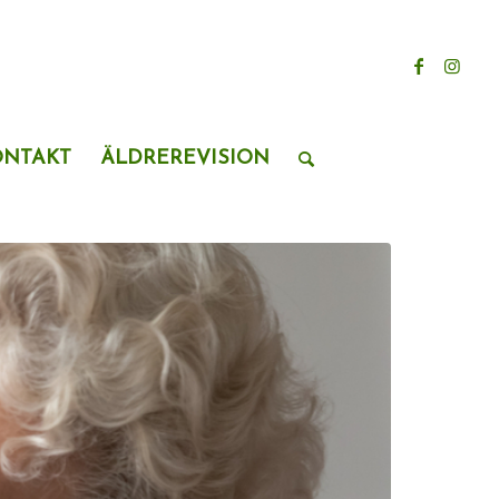
ONTAKT
ÄLDREREVISION