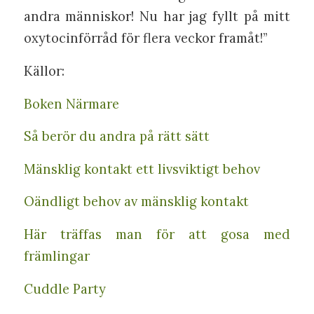
andra människor! Nu har jag fyllt på mitt
oxytocinförråd för flera veckor framåt!”
Källor:
Boken Närmare
Så berör du andra på rätt sätt
Mänsklig kontakt ett livsviktigt behov
Oändligt behov av mänsklig kontakt
Här träffas man för att gosa med
främlingar
Cuddle Party