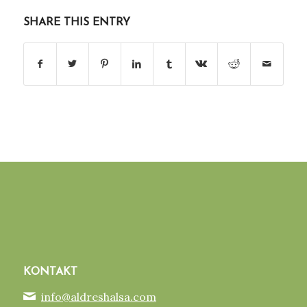
SHARE THIS ENTRY
KONTAKT
info@aldreshalsa.com