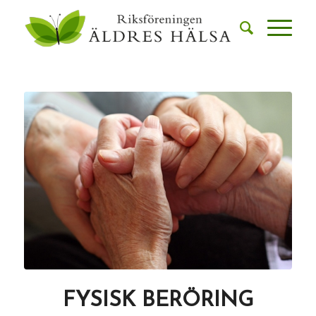
FYSISK BERÖRING