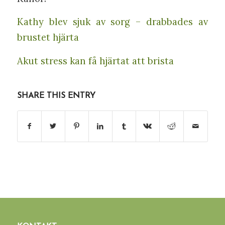
Kathy blev sjuk av sorg – drabbades av
brustet hjärta
Akut stress kan få hjärtat att brista
SHARE THIS ENTRY