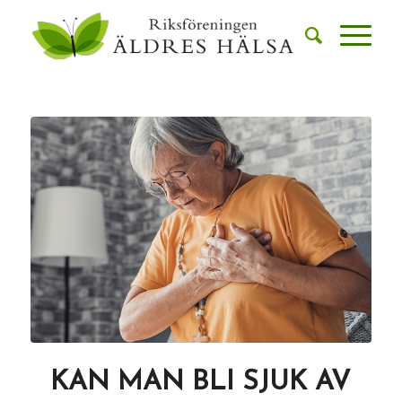
KAN MAN BLI SJUK AV