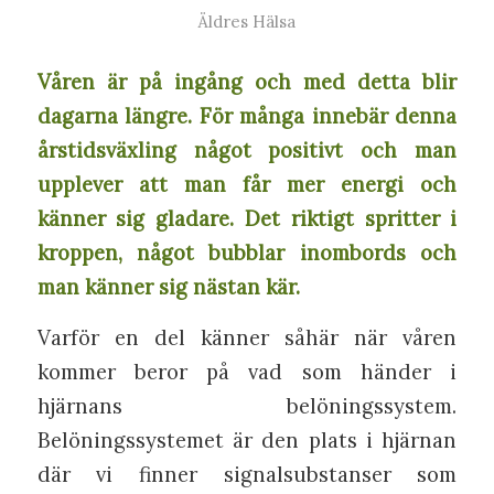
Äldres Hälsa
Våren är på ingång och med detta blir
dagarna längre. För många innebär denna
årstidsväxling något positivt och man
upplever att man får mer energi och
känner sig gladare. Det riktigt spritter i
kroppen, något bubblar inombords och
man känner sig nästan kär.
Varför en del känner såhär när våren
kommer beror på vad som händer i
hjärnans belöningssystem.
Belöningssystemet är den plats i hjärnan
där vi finner signalsubstanser som