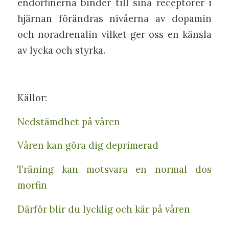
endorfinerna binder till sina receptorer i
hjärnan förändras nivåerna av dopamin
och noradrenalin vilket ger oss en känsla
av lycka och styrka.
Källor:
Nedstämdhet på våren
Våren kan göra dig deprimerad
Träning kan motsvara en normal dos
morfin
Därför blir du lycklig och kär på våren