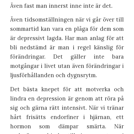
Även fast man innerst inne inte är det.
Även tidsomställningen när vi går över till
sommartid kan vara en plåga för dem som
är depressivt lagda. Har man anlag för att
bli nedstämd är man i regel känslig för
förändringar. Det gäller inte bara
motgångar i livet utan även förändringar i
ljusförhållanden och dygnsrytm.
Det bästa knepet för att motverka och
lindra en depression är genom att röra på
sig och gärna rätt intensivt. När vi tränar
hårt frisätts endorfiner i hjärnan, ett
hormon som dämpar smärta. När