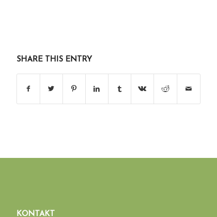
SHARE THIS ENTRY
KONTAKT