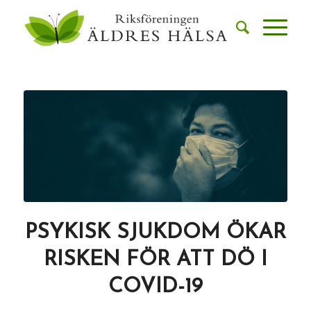
PSYKISK SJUKDOM ÖKAR
RISKEN FÖR ATT DÖ I
COVID-19