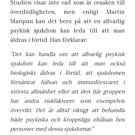
Studien visar inte vad som är orsaken till
överdödligheten, men enligt Martin
Maripuu kan det bero på att en allvarlig
psykisk sjukdom kan leda till att man
åldras i förtid. Han förklarar:
”Det kan handla om att allvarlig psykisk
sjukdom kan leda till att man också
biologiskt åldras i förtid, att sjukdomen
försämrar hälsan och immunförsvaret i
största allmänhet eller att den här gruppen
har andra riskfaktorer som exempelvis
övervikt. Det är alltid viktigt att behandla
både psykiska och kroppsliga ohälsan hos
personer med dessa sjukdomar.”