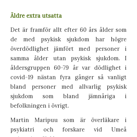
Äldre extra utsatta
Det är framför allt efter 60 års ålder som
de med psykisk sjukdom har högre
överdödlighet jämfört med personer i
samma ålder utan psykisk sjukdom. I
åldersgruppen 60-79 år var dödlighet i
covid-19 nästan fyra gånger så vanligt
bland personer med allvarlig psykisk
sjukdom som bland jämnåriga i
befolkningen i övrigt.
Martin Maripuu som är överläkare i
psykiatri och forskare vid Umeå