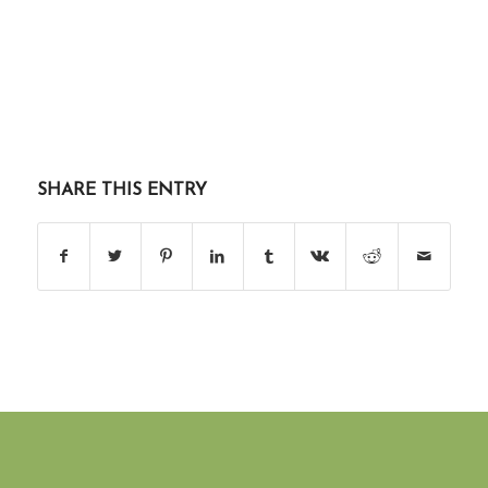
SHARE THIS ENTRY