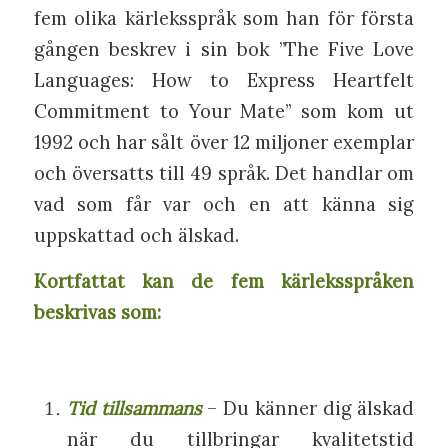
fem olika kärleksspråk som han för första
gången beskrev i sin bok ”The Five Love
Languages: How to Express Heartfelt
Commitment to Your Mate” som kom ut
1992 och har sålt över 12 miljoner exemplar
och översatts till 49 språk. Det handlar om
vad som får var och en att känna sig
uppskattad och älskad.
Kortfattat kan de fem kärleksspråken
beskrivas som:
Tid tillsammans
– Du känner dig älskad
när du tillbringar kvalitetstid