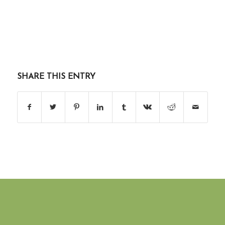
SHARE THIS ENTRY