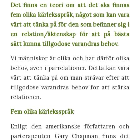
Det finns en teori om att det ska finnas
fem olika kärleksspråk, något som kan vara
värt att tänka på för den som befinner sig i
en relation/äktenskap för att på bästa
sätt kunna tillgodose varandras behov.
Vi människor är olika och har därför olika
behov, även i parrelationer. Detta kan vara
värt att tänka på om man strävar efter att
tillgodose varandras behov för att stärka
relationen.
Fem olika kärleksspråk
Enligt den amerikanske författaren och
parterapeuten Gary Chapman finns det