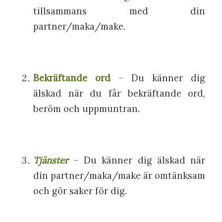
tillsammans med din
partner/maka/make.
Bekräftande ord
– Du känner dig
älskad när du får bekräftande ord,
beröm och uppmuntran.
Tjänster
– Du känner dig älskad när
din partner/maka/make är omtänksam
och gör saker för dig.