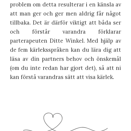
problem om detta resulterar i en känsla av
att man ger och ger men aldrig får något
tillbaka. Det är därför viktigt att båda ser
och förstår varandra förklarar
parterapeuten Ditte Winkel. Med hjälp av
de fem kärleksspråken kan du lära dig att
läsa av din partners behov och önskemål
(om du inte redan har gjort det), så att ni
kan förstå varandras sätt att visa kärlek.