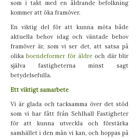
som i takt med en åldrande befolkning
kommer att öka framöver.
En viktig del för att kunna möta både
aktuella behov idag och väntade behov
framöver är, som vi ser det, att satsa på
olika
boendeformer för äldre
och där blir
själva fastigheterna minst sagt
betydelsefulla.
Ett viktigt samarbete
Vi är glada och tacksamma över det stöd
som vi har fått från Sehlhall Fastigheter
för att kunna utveckla och förstärka
samhället i den mån vi kan, och hoppas på