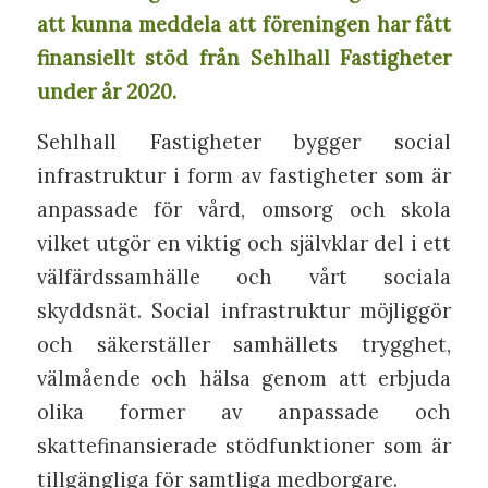
att kunna meddela att föreningen har fått
finansiellt stöd från Sehlhall Fastigheter
under år 2020.
Sehlhall Fastigheter bygger social
infrastruktur i form av fastigheter som är
anpassade för vård, omsorg och skola
vilket utgör en viktig och självklar del i ett
välfärdssamhälle och vårt sociala
skyddsnät. Social infrastruktur möjliggör
och säkerställer samhällets trygghet,
välmående och hälsa genom att erbjuda
olika former av anpassade och
skattefinansierade stödfunktioner som är
tillgängliga för samtliga medborgare.