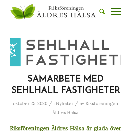
SAMARBETE MED
SEHLHALL FASTIGHETER
/
/
oktober 25, 2020
i
Nyheter
av
Riksföreningen
Äldres Hälsa
Riksföreningen Äldres Hälsa är glada över