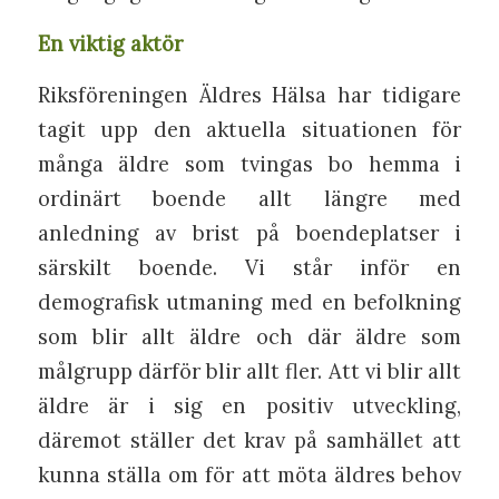
En viktig aktör
Riksföreningen Äldres Hälsa har tidigare
tagit upp den aktuella situationen för
många äldre som tvingas bo hemma i
ordinärt boende allt längre med
anledning av brist på boendeplatser i
särskilt boende. Vi står inför en
demografisk utmaning med en befolkning
som blir allt äldre och där äldre som
målgrupp därför blir allt fler. Att vi blir allt
äldre är i sig en positiv utveckling,
däremot ställer det krav på samhället att
kunna ställa om för att möta äldres behov