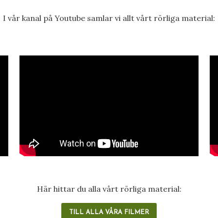
I vår kanal på Youtube samlar vi allt vårt rörliga material:
Här hittar du alla vårt rörliga material:
TILL ALLA VÅRA FILMER