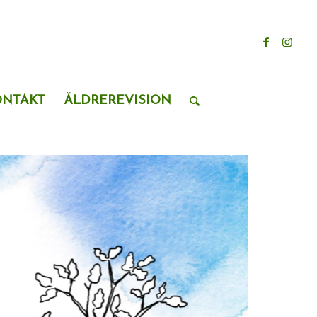
ONTAKT
ÄLDREREVISION