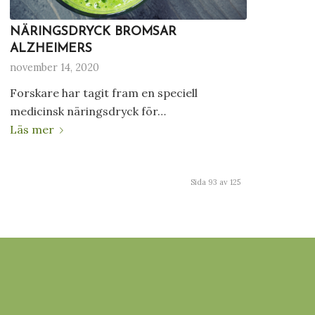
NÄRINGSDRYCK BROMSAR
ALZHEIMERS
november 14, 2020
Forskare har tagit fram en speciell
medicinsk näringsdryck för…
Läs mer
Sida 93 av 125