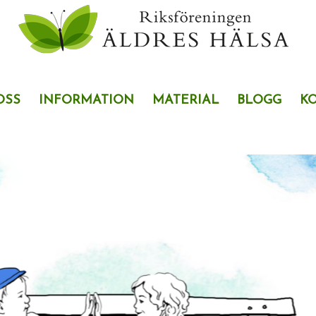
OSS
INFORMATION
MATERIAL
BLOGG
K