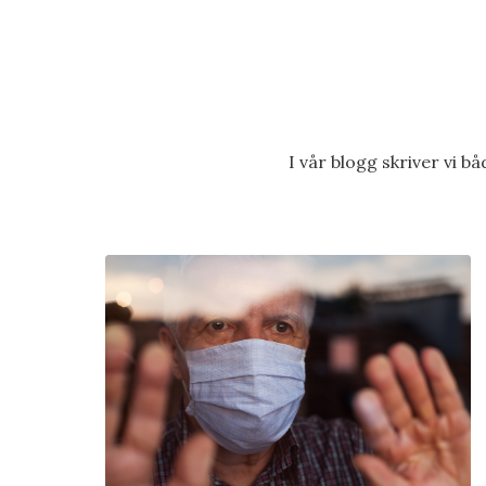
I vår blogg skriver vi 