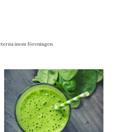
teterna inom föreningen.