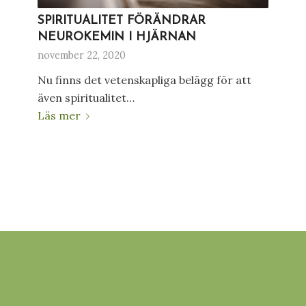
SPIRITUALITET FÖRÄNDRAR
NEUROKEMIN I HJÄRNAN
november 22, 2020
Nu finns det vetenskapliga belägg för att
även spiritualitet…
Läs mer