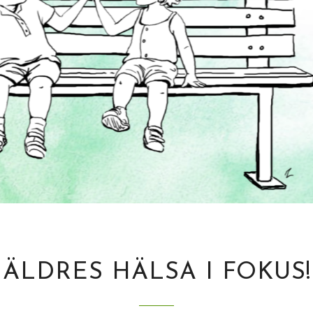
ÄLDRES HÄLSA I FOKUS!