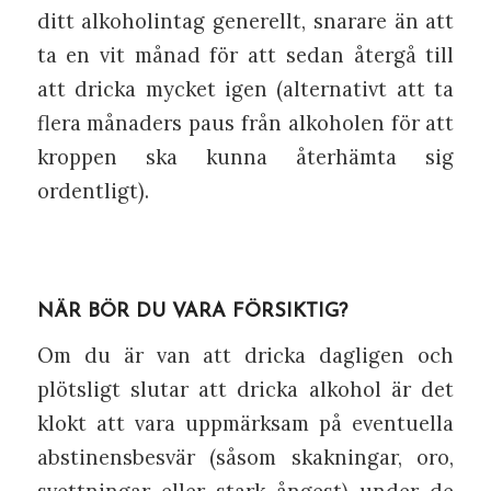
ditt alkoholintag generellt, snarare än att
ta en vit månad för att sedan återgå till
att dricka mycket igen (alternativt att ta
flera månaders paus från alkoholen för att
kroppen ska kunna återhämta sig
ordentligt).
NÄR BÖR DU VARA FÖRSIKTIG?
Om du är van att dricka dagligen och
plötsligt slutar att dricka alkohol är det
klokt att vara uppmärksam på eventuella
abstinensbesvär (såsom skakningar, oro,