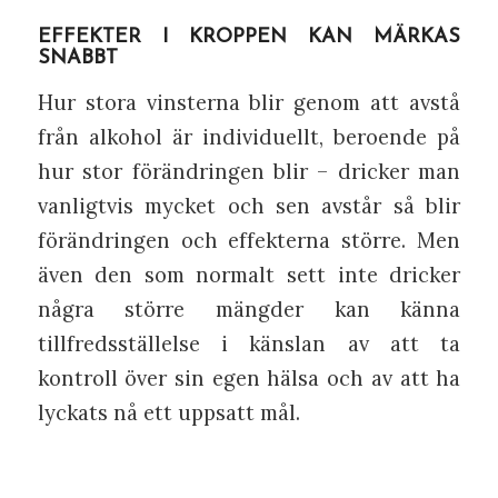
EFFEKTER I KROPPEN KAN MÄRKAS
SNABBT
Hur stora vinsterna blir genom att avstå
från alkohol är individuellt, beroende på
hur stor förändringen blir – dricker man
vanligtvis mycket och sen avstår så blir
förändringen och effekterna större. Men
även den som normalt sett inte dricker
några större mängder kan känna
tillfredsställelse i känslan av att ta
kontroll över sin egen hälsa och av att ha
lyckats nå ett uppsatt mål.