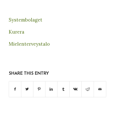
Systembolaget
Kurera
Mielenterveystalo
SHARE THIS ENTRY