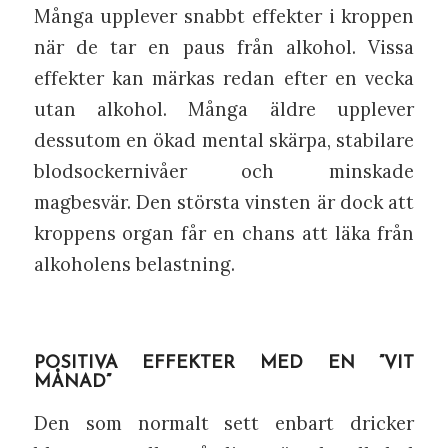
Många upplever snabbt effekter i kroppen
när de tar en paus från alkohol. Vissa
effekter kan märkas redan efter en vecka
utan alkohol. Många äldre upplever
dessutom en ökad mental skärpa, stabilare
blodsockernivåer och minskade
magbesvär. Den största vinsten är dock att
kroppens organ får en chans att läka från
alkoholens belastning.
POSITIVA EFFEKTER MED EN ”VIT
MÅNAD”
Den som normalt sett enbart dricker