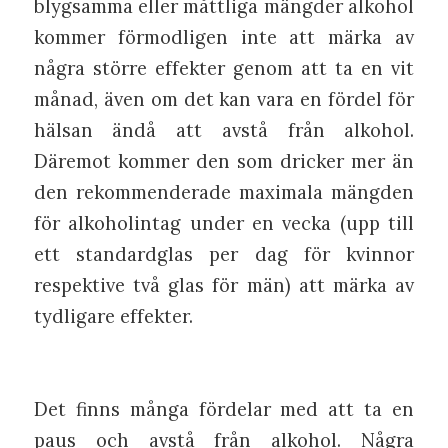
blygsamma eller måttliga mängder alkohol
kommer förmodligen inte att märka av
några större effekter genom att ta en vit
månad, även om det kan vara en fördel för
hälsan ändå att avstå från alkohol.
Däremot kommer den som dricker mer än
den rekommenderade maximala mängden
för alkoholintag under en vecka (upp till
ett standardglas per dag för kvinnor
respektive två glas för män) att märka av
tydligare effekter.
Det finns många fördelar med att ta en
paus och avstå från alkohol. Några