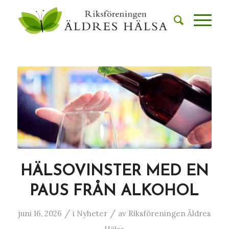
HÄLSOVINSTER MED EN
PAUS FRÅN ALKOHOL
/
/
juni 16, 2026
i
Nyheter
av
Riksföreningen Äldres